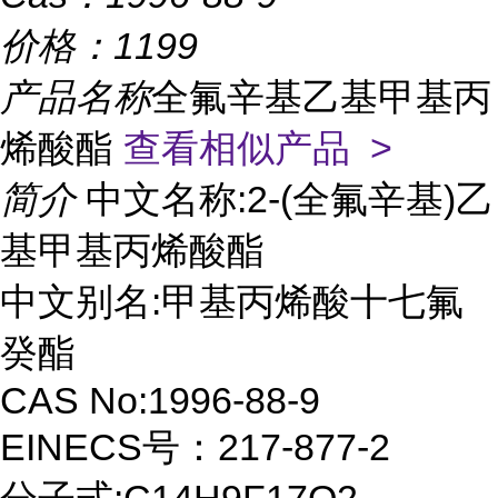
价格：
1199
产品名称
全氟辛基乙基甲基丙
烯酸酯
查看相似产品 >
简介
中文名称:2-(全氟辛基)乙
基甲基丙烯酸酯
中文别名:甲基丙烯酸十七氟
癸酯
CAS No:1996-88-9
EINECS号：217-877-2