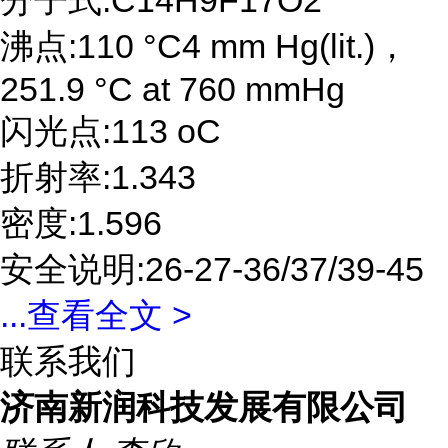
分子式:C14H9F17O2
沸点:110 °C4 mm Hg(lit.)，
251.9 °C at 760 mmHg
闪光点:113 oC
折射率:1.343
密度:1.596
安全说明:26-27-36/37/39-45
...
查看全文 >
联系我们
济南新润科技发展有限公司