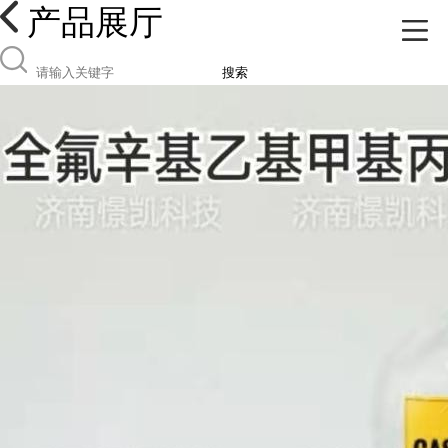
产品展厅
搜索