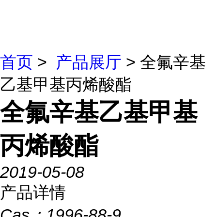
首页
>
产品展厅
> 全氟辛基
乙基甲基丙烯酸酯
全氟辛基乙基甲基
丙烯酸酯
2019-05-08
产品详情
Cas：
1996-88-9